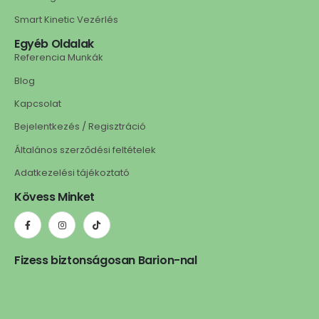
Smart Kinetic Vezérlés
Egyéb Oldalak
Referencia Munkák
Blog
Kapcsolat
Bejelentkezés / Regisztráció
Általános szerződési feltételek
Adatkezelési tájékoztató
Kövess Minket
Fizess biztonságosan Barion-nal