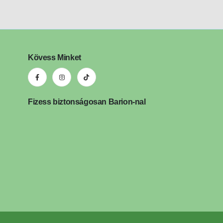
Kövess Minket
Fizess biztonságosan Barion-nal