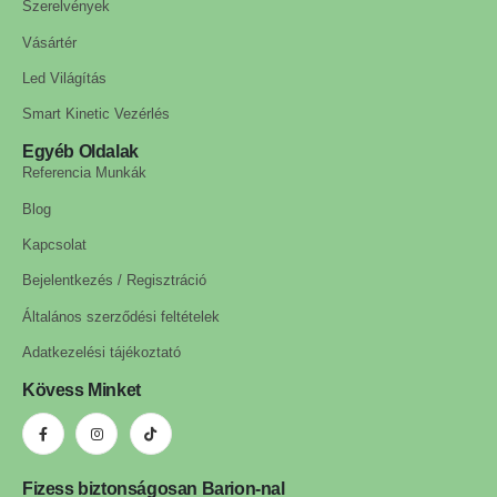
Szerelvények
Vásártér
Led Világítás
Smart Kinetic Vezérlés
Egyéb Oldalak
Referencia Munkák
Blog
Kapcsolat
Bejelentkezés / Regisztráció
Általános szerződési feltételek
Adatkezelési tájékoztató
Kövess Minket
Fizess biztonságosan Barion-nal